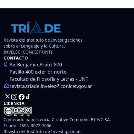
Revista del Instituto de Investigaciones
sobre el Lenguaje y la Cultura.
INVELEC (CONICET-UNT)
CONTACTO
Av. Benjamín Aráoz 800
Pasillo 400 exterior norte
Facultad de Filosofía y Letras - UNT
revista.triade.invelec@conicet.gov.ar
LICENCIA
Contenido bajo licencia Creative Commons BY-NC-SA.
Tríade - ISSN 3072-7006
Revista del Instituto de Investigaciones