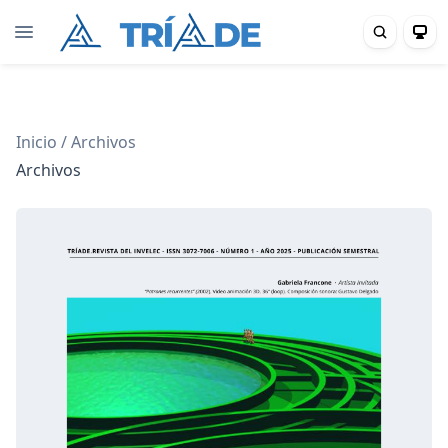
Inicio
/
Archivos
Archivos