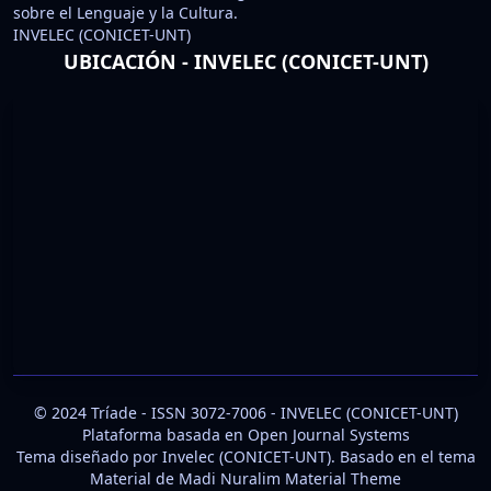
sobre el Lenguaje y la Cultura.
INVELEC (CONICET-UNT)
UBICACIÓN - INVELEC (CONICET-UNT)
© 2024 Tríade - ISSN 3072-7006 - INVELEC (CONICET-UNT)
Plataforma basada en
Open Journal Systems
Tema diseñado por Invelec (CONICET-UNT). Basado en el tema
Material de Madi Nuralim
Material Theme