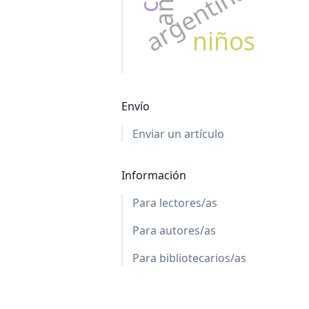
argentina
niños
Envío
Enviar un artículo
Información
Para lectores/as
Para autores/as
Para bibliotecarios/as