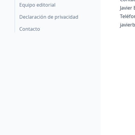
Equipo editorial
Javier
Teléf
Declaración de privacidad
javier
Contacto