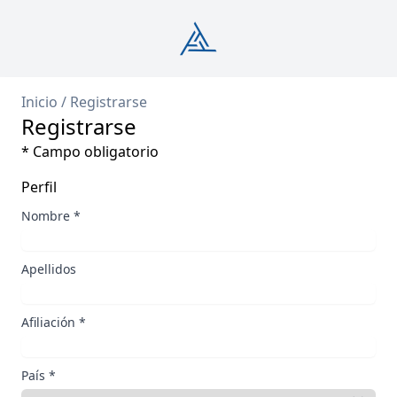
Inicio
/
Registrarse
Registrarse
* Campo obligatorio
Perfil
Nombre
*
Apellidos
Afiliación
*
País
*