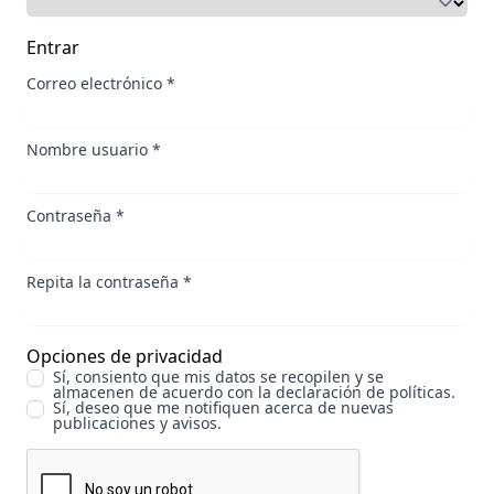
Entrar
Correo electrónico
*
Nombre usuario
*
Contraseña
*
Repita la contraseña
*
Opciones de privacidad
Sí, consiento que mis datos se recopilen y se
almacenen de acuerdo con la
declaración de políticas
.
Sí, deseo que me notifiquen acerca de nuevas
publicaciones y avisos.