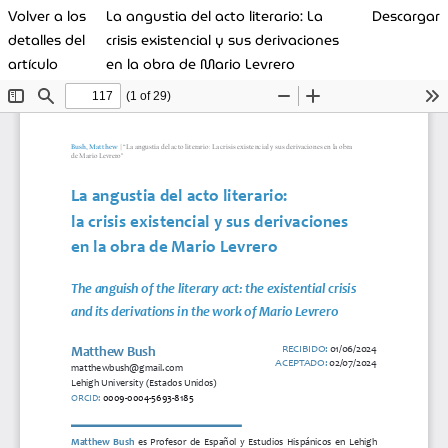
Volver a los
La angustia del acto literario: La
Descargar
detalles del
crisis existencial y sus derivaciones
artículo
en la obra de Mario Levrero