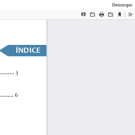
Descargar