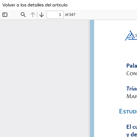
Volver a los detalles del artículo