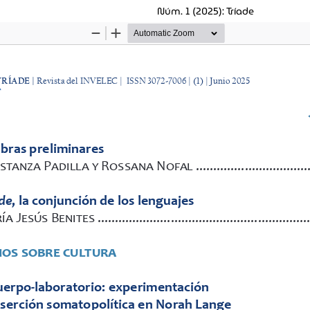
Núm. 1 (2025): Tríade