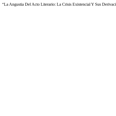
“La Angustia Del Acto Literario: La Crisis Existencial Y Sus Deriv